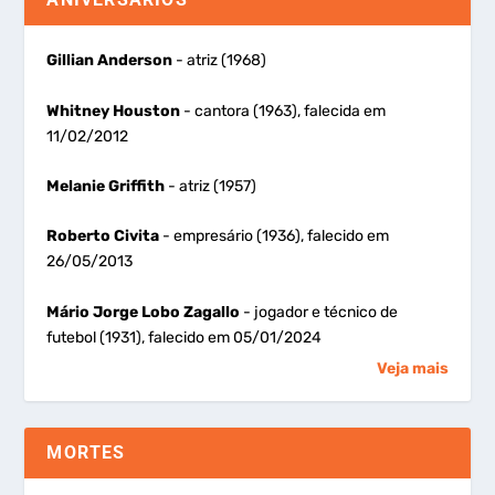
Gillian Anderson
- atriz (1968)
Whitney Houston
- cantora (1963), falecida em
11/02/2012
Melanie Griffith
- atriz (1957)
Roberto Civita
- empresário (1936), falecido em
26/05/2013
Mário Jorge Lobo Zagallo
- jogador e técnico de
futebol (1931), falecido em 05/01/2024
Veja mais
MORTES