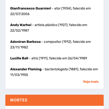
Gianfrancesco Guarnieri
- ator (1934), falecido em
22/07/2006
Andy Warhol
- artista plástico (1927), falecido em
22/02/1987
Adoniran Barbosa
- compositor (1912), falecido em
23/11/1982
Lucille Ball
- atriz (1911), falecida em 26/04/1989
Alexander Fleming
- bacteriologista (1881), falecido em
11/03/1955
Veja mais
MORTES