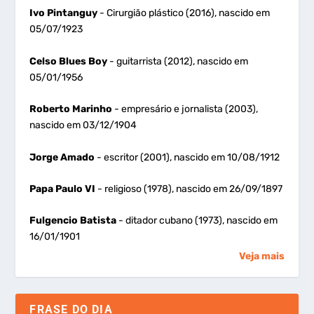
Ivo Pintanguy
- Cirurgião plástico (2016), nascido em
05/07/1923
Celso Blues Boy
- guitarrista (2012), nascido em
05/01/1956
Roberto Marinho
- empresário e jornalista (2003),
nascido em 03/12/1904
Jorge Amado
- escritor (2001), nascido em 10/08/1912
Papa Paulo VI
- religioso (1978), nascido em 26/09/1897
Fulgencio Batista
- ditador cubano (1973), nascido em
16/01/1901
Veja mais
FRASE DO DIA