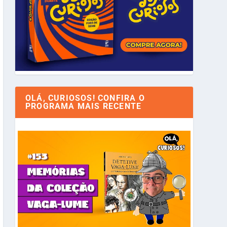
OLÁ, CURIOSOS! CONFIRA O
PROGRAMA MAIS RECENTE