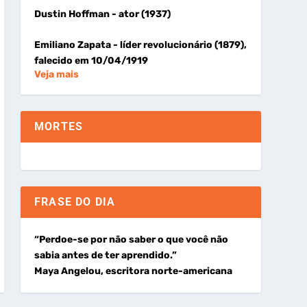
Dustin Hoffman
- ator (1937)
Emiliano Zapata
- líder revolucionário (1879),
falecido em 10/04/1919
Veja mais
MORTES
FRASE DO DIA
“Perdoe-se por não saber o que você não
sabia antes de ter aprendido.”
Maya Angelou, escritora norte-americana