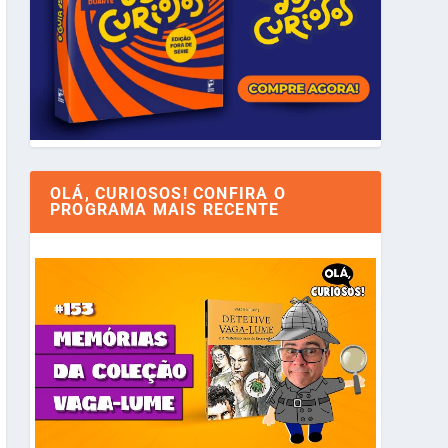
OLÁ, CURIOSOS! CONFIRA O
PROGRAMA MAIS RECENTE