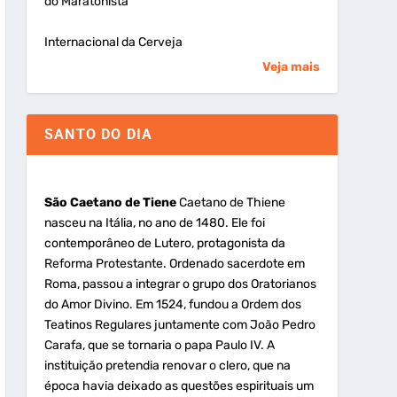
do Maratonista
Internacional da Cerveja
Veja mais
SANTO DO DIA
São Caetano de Tiene
Caetano de Thiene
nasceu na Itália, no ano de 1480. Ele foi
contemporâneo de Lutero, protagonista da
Reforma Protestante. Ordenado sacerdote em
Roma, passou a integrar o grupo dos Oratorianos
do Amor Divino. Em 1524, fundou a Ordem dos
Teatinos Regulares juntamente com João Pedro
Carafa, que se tornaria o papa Paulo IV. A
instituição pretendia renovar o clero, que na
época havia deixado as questões espirituais um