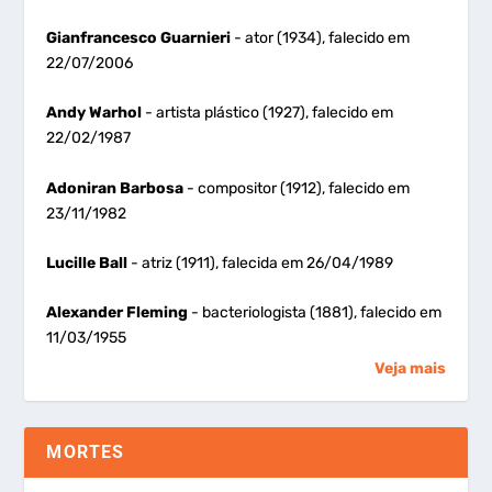
Gianfrancesco Guarnieri
- ator (1934), falecido em
22/07/2006
Andy Warhol
- artista plástico (1927), falecido em
22/02/1987
Adoniran Barbosa
- compositor (1912), falecido em
23/11/1982
Lucille Ball
- atriz (1911), falecida em 26/04/1989
Alexander Fleming
- bacteriologista (1881), falecido em
11/03/1955
Veja mais
MORTES