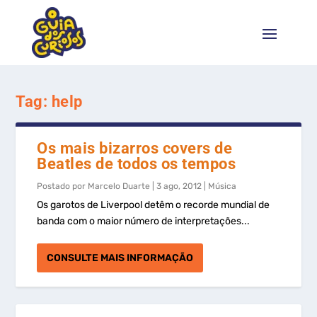
Tag:
help
Os mais bizarros covers de
Beatles de todos os tempos
Postado por
Marcelo Duarte
|
3 ago, 2012
|
Música
Os garotos de Liverpool detêm o recorde mundial de
banda com o maior número de interpretações...
CONSULTE MAIS INFORMAÇÃO