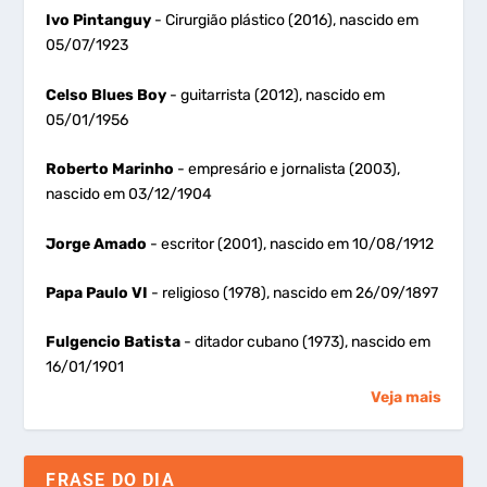
Ivo Pintanguy
- Cirurgião plástico (2016), nascido em
05/07/1923
Celso Blues Boy
- guitarrista (2012), nascido em
05/01/1956
Roberto Marinho
- empresário e jornalista (2003),
nascido em 03/12/1904
Jorge Amado
- escritor (2001), nascido em 10/08/1912
Papa Paulo VI
- religioso (1978), nascido em 26/09/1897
Fulgencio Batista
- ditador cubano (1973), nascido em
16/01/1901
Veja mais
FRASE DO DIA