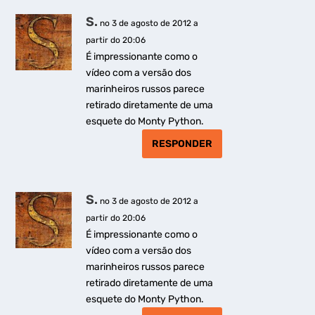
S.
no 3 de agosto de 2012 a
partir do 20:06
É impressionante como o
vídeo com a versão dos
marinheiros russos parece
retirado diretamente de uma
esquete do Monty Python.
RESPONDER
S.
no 3 de agosto de 2012 a
partir do 20:06
É impressionante como o
vídeo com a versão dos
marinheiros russos parece
retirado diretamente de uma
esquete do Monty Python.