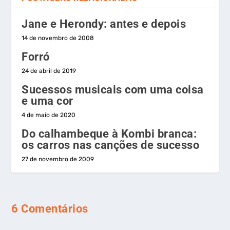
Jane e Herondy: antes e depois
14 de novembro de 2008
Forró
24 de abril de 2019
Sucessos musicais com uma coisa
e uma cor
4 de maio de 2020
Do calhambeque à Kombi branca:
os carros nas canções de sucesso
27 de novembro de 2009
6 Comentários