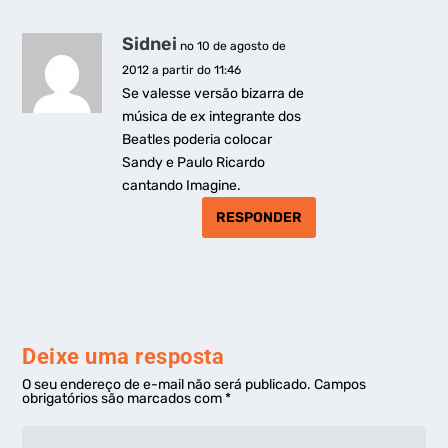
Sidnei
no 10 de agosto de
2012 a partir do 11:46
Se valesse versão bizarra de
música de ex integrante dos
Beatles poderia colocar
Sandy e Paulo Ricardo
cantando Imagine.
RESPONDER
Deixe uma resposta
O seu endereço de e-mail não será publicado.
Campos
obrigatórios são marcados com
*