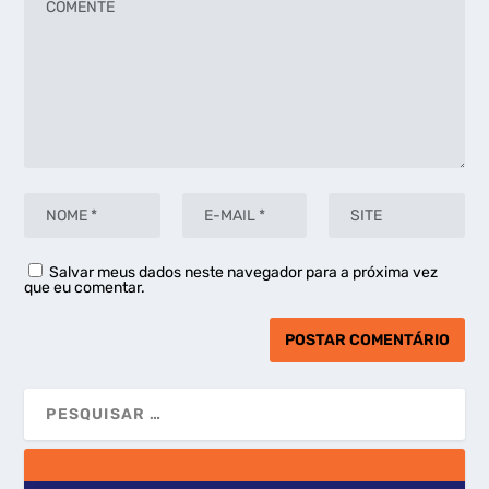
Salvar meus dados neste navegador para a próxima vez
que eu comentar.