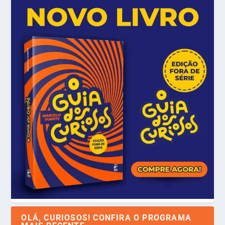
OLÁ, CURIOSOS! CONFIRA O PROGRAMA