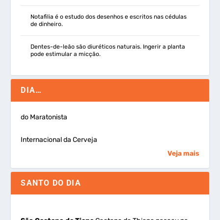
Notafilia é o estudo dos desenhos e escritos nas cédulas
de dinheiro.
Dentes-de-leão são diuréticos naturais. Ingerir a planta
pode estimular a micção.
DIA…
do Maratonista
Internacional da Cerveja
Veja mais
SANTO DO DIA