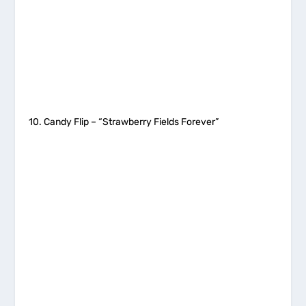
10. Candy Flip – “Strawberry Fields Forever”