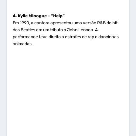
4. Kylie Minogue – “Help”
Em 1990, a cantora apresentou uma versão R&B do hit
dos Beatles em um tributo a John Lennon. A
performance teve direito a estrofes de rap e dancinhas
animadas.