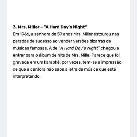
3. Mrs. Miller – “A Hard Day’s Night”
Em 1966, a senhora de 59 anos Mrs. Miller estourou nas
paradas de sucesso ao vender versões bizarras de
músicas famosas. A de “
A Hard Day’s Night”
chegou a
entrar para o álbum de hits de Mrs. Mille. Parece que foi
gravada em um karaokê: por vezes, tem-se a impressão
de que a cantora não sabe a letra da música que está
interpretando.