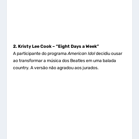
2. Kristy Lee Cook – “Eight Days a Week”
A participante do programa
American Idol
decidiu ousar
ao transformar a música dos Beatles em uma balada
country. A versão não agradou aos jurados.