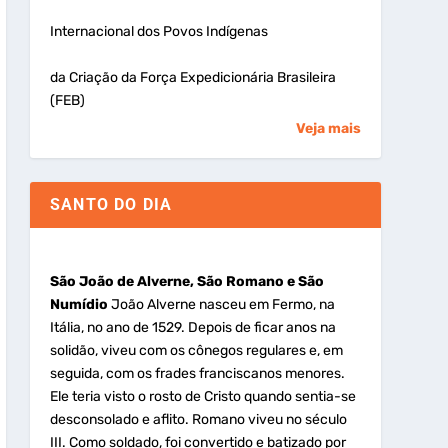
Internacional dos Povos Indígenas
da Criação da Força Expedicionária Brasileira
(FEB)
Veja mais
SANTO DO DIA
São João de Alverne, São Romano e São
Numídio
João Alverne nasceu em Fermo, na
Itália, no ano de 1529. Depois de ficar anos na
solidão, viveu com os cônegos regulares e, em
seguida, com os frades franciscanos menores.
Ele teria visto o rosto de Cristo quando sentia-se
desconsolado e aflito. Romano viveu no século
III. Como soldado, foi convertido e batizado por