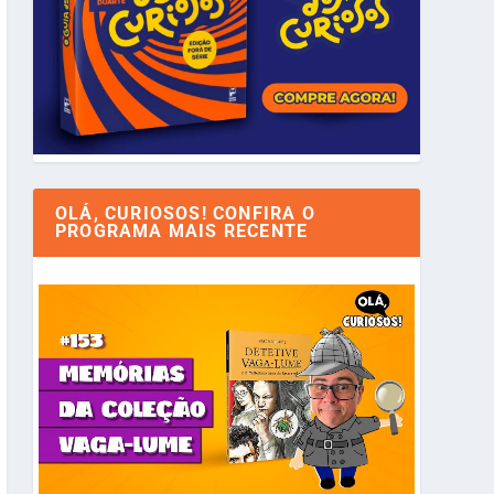
OLÁ, CURIOSOS! CONFIRA O
PROGRAMA MAIS RECENTE