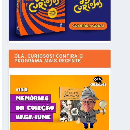
OLÁ, CURIOSOS! CONFIRA O
PROGRAMA MAIS RECENTE