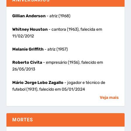
Gillian Anderson
- atriz (1968)
Whitney Houston
- cantora (1963), falecida em
11/02/2012
Melanie Griffith
- atriz (1957)
Roberto Civita
- empresário (1936), falecido em
26/05/2013
Mário Jorge Lobo Zagallo
- jogador e técnico de
futebol (1931), falecido em 05/01/2024
Veja mais
MORTES