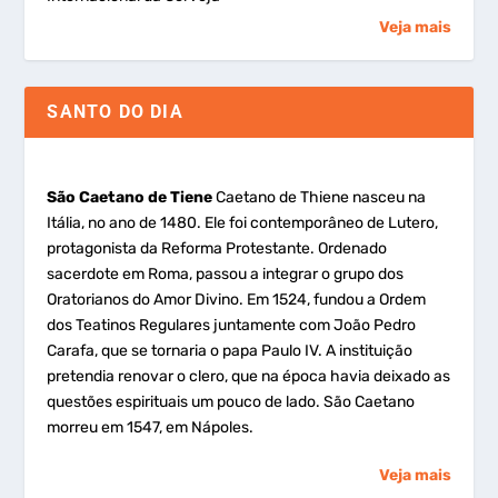
Veja mais
SANTO DO DIA
São Caetano de Tiene
Caetano de Thiene nasceu na
Itália, no ano de 1480. Ele foi contemporâneo de Lutero,
protagonista da Reforma Protestante. Ordenado
sacerdote em Roma, passou a integrar o grupo dos
Oratorianos do Amor Divino. Em 1524, fundou a Ordem
dos Teatinos Regulares juntamente com João Pedro
Carafa, que se tornaria o papa Paulo IV. A instituição
pretendia renovar o clero, que na época havia deixado as
questões espirituais um pouco de lado. São Caetano
morreu em 1547, em Nápoles.
Veja mais