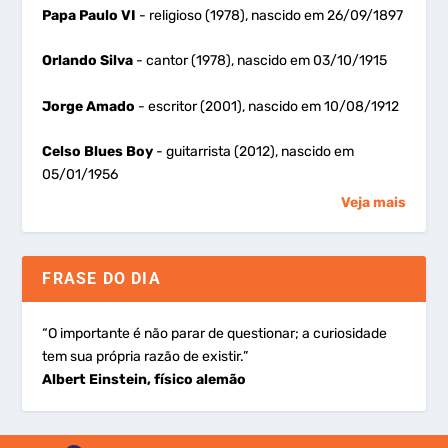
Papa Paulo VI
- religioso (1978), nascido em 26/09/1897
Orlando Silva
- cantor (1978), nascido em 03/10/1915
Jorge Amado
- escritor (2001), nascido em 10/08/1912
Celso Blues Boy
- guitarrista (2012), nascido em
05/01/1956
Veja mais
FRASE DO DIA
“O importante é não parar de questionar; a curiosidade
tem sua própria razão de existir.”
Albert Einstein, físico alemão