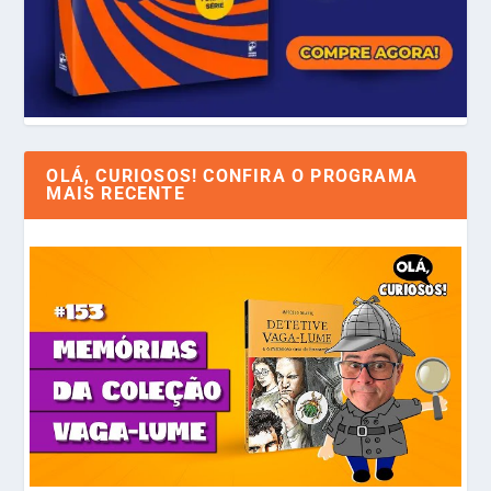
OLÁ, CURIOSOS! CONFIRA O PROGRAMA
MAIS RECENTE