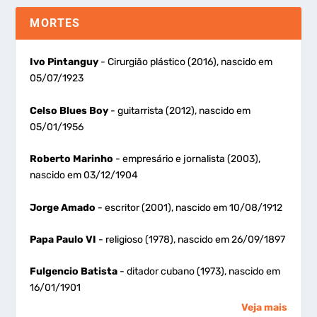
MORTES
Ivo Pintanguy
- Cirurgião plástico (2016), nascido em
05/07/1923
Celso Blues Boy
- guitarrista (2012), nascido em
05/01/1956
Roberto Marinho
- empresário e jornalista (2003),
nascido em 03/12/1904
Jorge Amado
- escritor (2001), nascido em 10/08/1912
Papa Paulo VI
- religioso (1978), nascido em 26/09/1897
Fulgencio Batista
- ditador cubano (1973), nascido em
16/01/1901
Veja mais