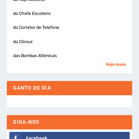
do Chefe Escoteiro
do Corretor de Telefone
do Cônsul
das Bombas Atômicas
Veja mais
SANTO DO DIA
SIGA-NOS
Facebook