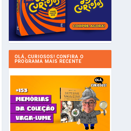
OLÁ, CURIOSOS! CONFIRA O
PROGRAMA MAIS RECENTE