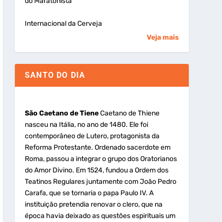
do Maratonista
Internacional da Cerveja
Veja mais
SANTO DO DIA
São Caetano de Tiene
Caetano de Thiene
nasceu na Itália, no ano de 1480. Ele foi
contemporâneo de Lutero, protagonista da
Reforma Protestante. Ordenado sacerdote em
Roma, passou a integrar o grupo dos Oratorianos
do Amor Divino. Em 1524, fundou a Ordem dos
Teatinos Regulares juntamente com João Pedro
Carafa, que se tornaria o papa Paulo IV. A
instituição pretendia renovar o clero, que na
época havia deixado as questões espirituais um