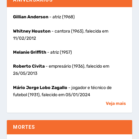
Gillian Anderson
- atriz (1968)
Whitney Houston
- cantora (1963), falecida em
11/02/2012
Melanie Griffith
- atriz (1957)
Roberto Civita
- empresário (1936), falecido em
26/05/2013
Mário Jorge Lobo Zagallo
- jogador e técnico de
futebol (1931), falecido em 05/01/2024
Veja mais
MORTES