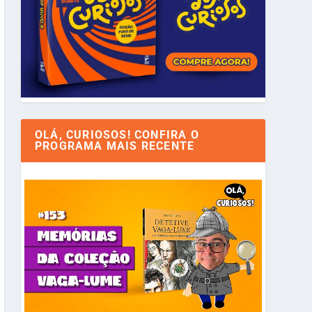
OLÁ, CURIOSOS! CONFIRA O
PROGRAMA MAIS RECENTE