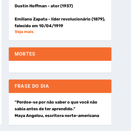
Dustin Hoffman
- ator (1937)
Emiliano Zapata
- líder revolucionário (1879),
falecido em 10/04/1919
Veja mais
MORTES
FRASE DO DIA
“Perdoe-se por não saber o que você não
sabia antes de ter aprendido.”
Maya Angelou, escritora norte-americana