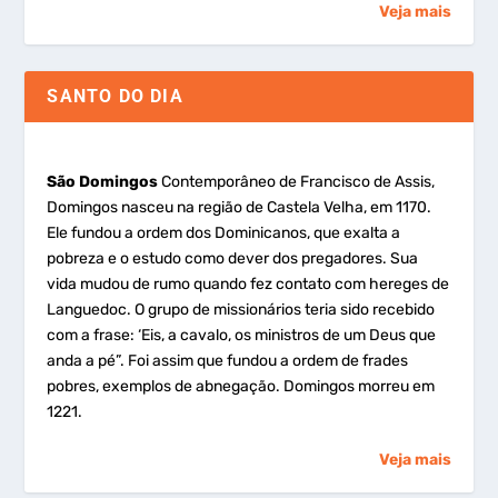
Veja mais
SANTO DO DIA
São Domingos
Contemporâneo de Francisco de Assis,
Domingos nasceu na região de Castela Velha, em 1170.
Ele fundou a ordem dos Dominicanos, que exalta a
pobreza e o estudo como dever dos pregadores. Sua
vida mudou de rumo quando fez contato com hereges de
Languedoc. O grupo de missionários teria sido recebido
com a frase: ‘Eis, a cavalo, os ministros de um Deus que
anda a pé”. Foi assim que fundou a ordem de frades
pobres, exemplos de abnegação. Domingos morreu em
1221.
Veja mais