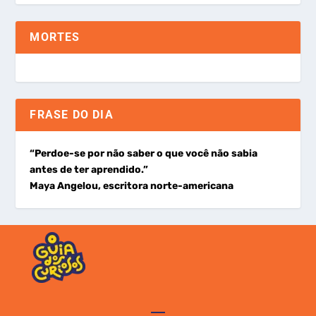
MORTES
FRASE DO DIA
“Perdoe-se por não saber o que você não sabia
antes de ter aprendido.”
Maya Angelou, escritora norte-americana