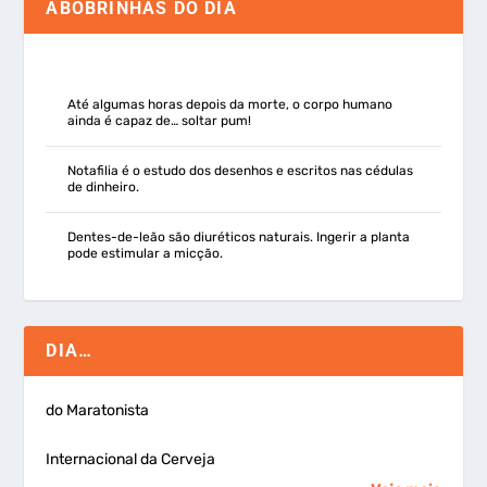
ABOBRINHAS DO DIA
Até algumas horas depois da morte, o corpo humano
ainda é capaz de… soltar pum!
Notafilia é o estudo dos desenhos e escritos nas cédulas
de dinheiro.
Dentes-de-leão são diuréticos naturais. Ingerir a planta
pode estimular a micção.
DIA…
do Maratonista
Internacional da Cerveja