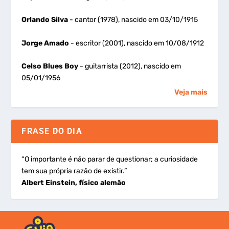
Orlando Silva
- cantor (1978), nascido em 03/10/1915
Jorge Amado
- escritor (2001), nascido em 10/08/1912
Celso Blues Boy
- guitarrista (2012), nascido em
05/01/1956
Veja mais
FRASE DO DIA
“O importante é não parar de questionar; a curiosidade
tem sua própria razão de existir.”
Albert Einstein, físico alemão