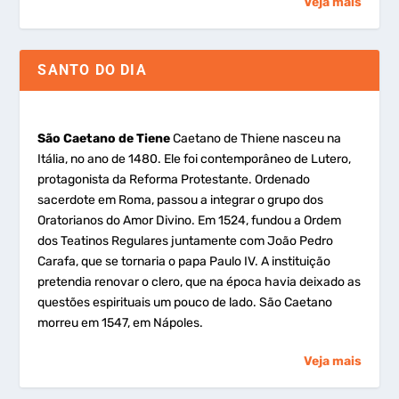
Veja mais
SANTO DO DIA
São Caetano de Tiene
Caetano de Thiene nasceu na
Itália, no ano de 1480. Ele foi contemporâneo de Lutero,
protagonista da Reforma Protestante. Ordenado
sacerdote em Roma, passou a integrar o grupo dos
Oratorianos do Amor Divino. Em 1524, fundou a Ordem
dos Teatinos Regulares juntamente com João Pedro
Carafa, que se tornaria o papa Paulo IV. A instituição
pretendia renovar o clero, que na época havia deixado as
questões espirituais um pouco de lado. São Caetano
morreu em 1547, em Nápoles.
Veja mais