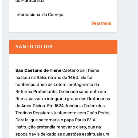
do Maratonista
Internacional da Cerveja
Veja mais
SANTO DO DIA
São Caetano de Tiene
Caetano de Thiene
nasceu na Itália, no ano de 1480. Ele foi
contemporâneo de Lutero, protagonista da
Reforma Protestante. Ordenado sacerdote em
Roma, passou a integrar o grupo dos Oratorianos
do Amor Divino. Em 1524, fundou a Ordem dos
Teatinos Regulares juntamente com João Pedro
Carafa, que se tornaria o papa Paulo IV. A
instituição pretendia renovar o clero, que na
época havia deixado as questões espirituais um