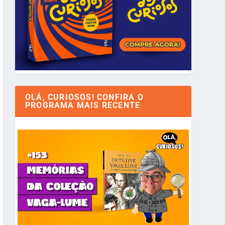
OLÁ, CURIOSOS! CONFIRA O
PROGRAMA MAIS RECENTE