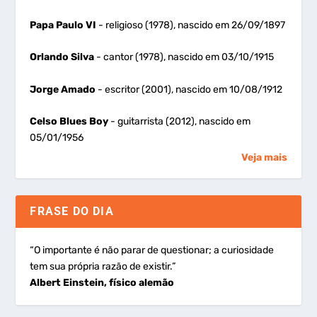
Papa Paulo VI
- religioso (1978), nascido em 26/09/1897
Orlando Silva
- cantor (1978), nascido em 03/10/1915
Jorge Amado
- escritor (2001), nascido em 10/08/1912
Celso Blues Boy
- guitarrista (2012), nascido em
05/01/1956
Veja mais
FRASE DO DIA
“O importante é não parar de questionar; a curiosidade
tem sua própria razão de existir.”
Albert Einstein, físico alemão