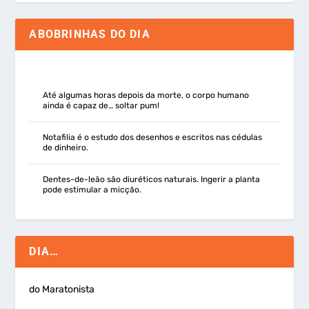
ABOBRINHAS DO DIA
Até algumas horas depois da morte, o corpo humano
ainda é capaz de… soltar pum!
Notafilia é o estudo dos desenhos e escritos nas cédulas
de dinheiro.
Dentes-de-leão são diuréticos naturais. Ingerir a planta
pode estimular a micção.
DIA…
do Maratonista