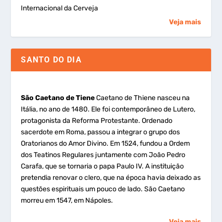
Internacional da Cerveja
Veja mais
SANTO DO DIA
São Caetano de Tiene
Caetano de Thiene nasceu na
Itália, no ano de 1480. Ele foi contemporâneo de Lutero,
protagonista da Reforma Protestante. Ordenado
sacerdote em Roma, passou a integrar o grupo dos
Oratorianos do Amor Divino. Em 1524, fundou a Ordem
dos Teatinos Regulares juntamente com João Pedro
Carafa, que se tornaria o papa Paulo IV. A instituição
pretendia renovar o clero, que na época havia deixado as
questões espirituais um pouco de lado. São Caetano
morreu em 1547, em Nápoles.
Veja mais