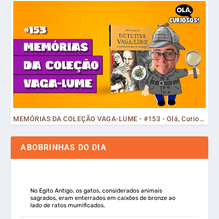
MEMÓRIAS DA COLEÇÃO VAGA-LUME - #153 - Olá, Curiosos! 2023
ABOBRINHAS DO DIA
No Egito Antigo, os gatos, considerados animais
sagrados, eram enterrados em caixões de bronze ao
lado de ratos mumificados.