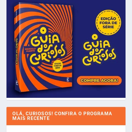
OLÁ, CURIOSOS! CONFIRA O PROGRAMA
MAIS RECENTE