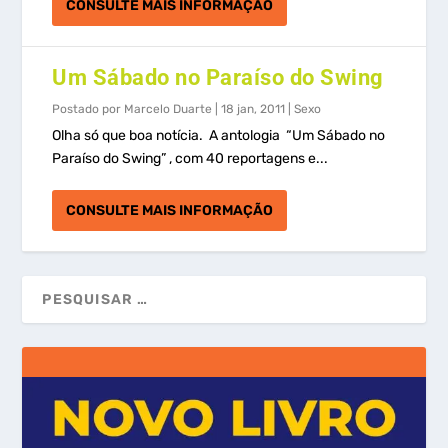
CONSULTE MAIS INFORMAÇÃO
Um Sábado no Paraíso do Swing
Postado por
Marcelo Duarte
|
18 jan, 2011
|
Sexo
Olha só que boa notícia. A antologia “Um Sábado no
Paraíso do Swing” , com 40 reportagens e...
CONSULTE MAIS INFORMAÇÃO