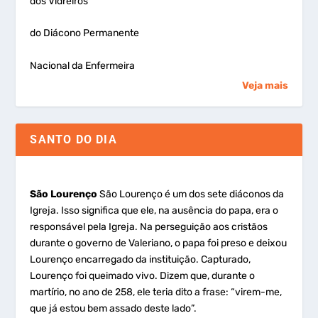
dos Vidreiros
do Diácono Permanente
Nacional da Enfermeira
Veja mais
SANTO DO DIA
São Lourenço
São Lourenço é um dos sete diáconos da
Igreja. Isso significa que ele, na ausência do papa, era o
responsável pela Igreja. Na perseguição aos cristãos
durante o governo de Valeriano, o papa foi preso e deixou
Lourenço encarregado da instituição. Capturado,
Lourenço foi queimado vivo. Dizem que, durante o
martírio, no ano de 258, ele teria dito a frase: “virem-me,
que já estou bem assado deste lado”.