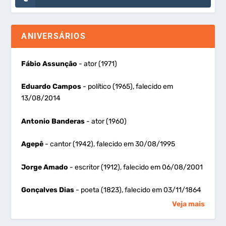
ANIVERSÁRIOS
Fábio Assunção
- ator (1971)
Eduardo Campos
- político (1965), falecido em
13/08/2014
Antonio Banderas
- ator (1960)
Agepê
- cantor (1942), falecido em 30/08/1995
Jorge Amado
- escritor (1912), falecido em 06/08/2001
Gonçalves Dias
- poeta (1823), falecido em 03/11/1864
Veja mais