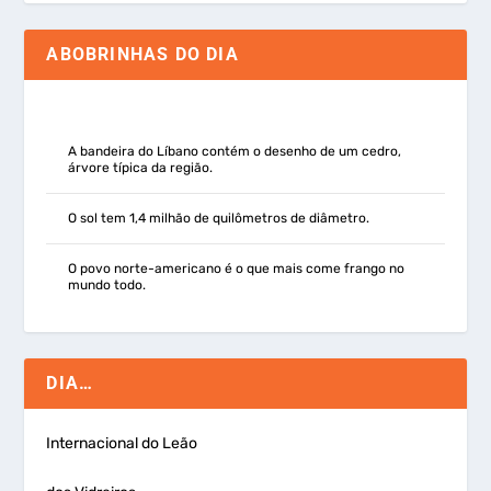
ABOBRINHAS DO DIA
A bandeira do Líbano contém o desenho de um cedro,
árvore típica da região.
O sol tem 1,4 milhão de quilômetros de diâmetro.
O povo norte-americano é o que mais come frango no
mundo todo.
DIA…
Internacional do Leão