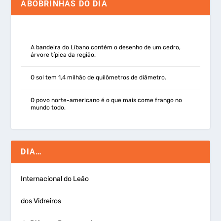
ABOBRINHAS DO DIA
A bandeira do Líbano contém o desenho de um cedro,
árvore típica da região.
O sol tem 1,4 milhão de quilômetros de diâmetro.
O povo norte-americano é o que mais come frango no
mundo todo.
DIA…
Internacional do Leão
dos Vidreiros