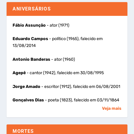
ANIVERSÁRIOS
Fábio Assunção
- ator (1971)
Eduardo Campos
- político (1965), falecido em
13/08/2014
Antonio Banderas
- ator (1960)
Agepê
- cantor (1942), falecido em 30/08/1995
Jorge Amado
- escritor (1912), falecido em 06/08/2001
Gonçalves Dias
- poeta (1823), falecido em 03/11/1864
Veja mais
MORTES