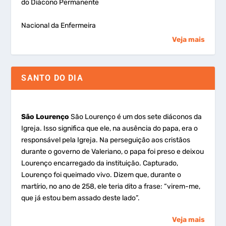
do Diácono Permanente
Nacional da Enfermeira
Veja mais
SANTO DO DIA
São Lourenço
São Lourenço é um dos sete diáconos da
Igreja. Isso significa que ele, na ausência do papa, era o
responsável pela Igreja. Na perseguição aos cristãos
durante o governo de Valeriano, o papa foi preso e deixou
Lourenço encarregado da instituição. Capturado,
Lourenço foi queimado vivo. Dizem que, durante o
martírio, no ano de 258, ele teria dito a frase: “virem-me,
que já estou bem assado deste lado”.
Veja mais