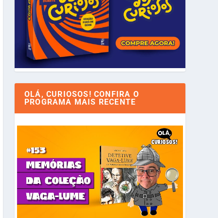
OLÁ, CURIOSOS! CONFIRA O
PROGRAMA MAIS RECENTE