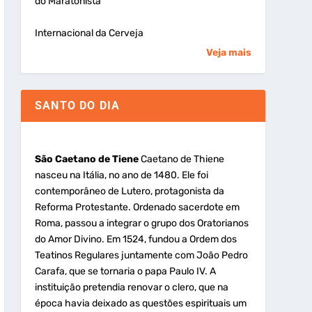
do Maratonista
Internacional da Cerveja
Veja mais
SANTO DO DIA
São Caetano de Tiene
Caetano de Thiene
nasceu na Itália, no ano de 1480. Ele foi
contemporâneo de Lutero, protagonista da
Reforma Protestante. Ordenado sacerdote em
Roma, passou a integrar o grupo dos Oratorianos
do Amor Divino. Em 1524, fundou a Ordem dos
Teatinos Regulares juntamente com João Pedro
Carafa, que se tornaria o papa Paulo IV. A
instituição pretendia renovar o clero, que na
época havia deixado as questões espirituais um