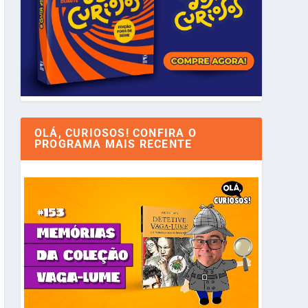
OLÁ, CURIOSOS! CONFIRA O
PROGRAMA MAIS RECENTE