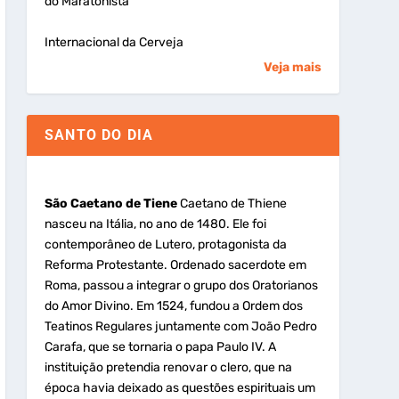
do Maratonista
Internacional da Cerveja
Veja mais
SANTO DO DIA
São Caetano de Tiene
Caetano de Thiene
nasceu na Itália, no ano de 1480. Ele foi
contemporâneo de Lutero, protagonista da
Reforma Protestante. Ordenado sacerdote em
Roma, passou a integrar o grupo dos Oratorianos
do Amor Divino. Em 1524, fundou a Ordem dos
Teatinos Regulares juntamente com João Pedro
Carafa, que se tornaria o papa Paulo IV. A
instituição pretendia renovar o clero, que na
época havia deixado as questões espirituais um