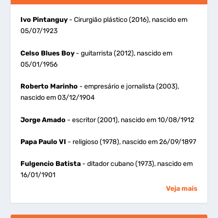
Ivo Pintanguy
- Cirurgião plástico (2016), nascido em
05/07/1923
Celso Blues Boy
- guitarrista (2012), nascido em
05/01/1956
Roberto Marinho
- empresário e jornalista (2003),
nascido em 03/12/1904
Jorge Amado
- escritor (2001), nascido em 10/08/1912
Papa Paulo VI
- religioso (1978), nascido em 26/09/1897
Fulgencio Batista
- ditador cubano (1973), nascido em
16/01/1901
Veja mais