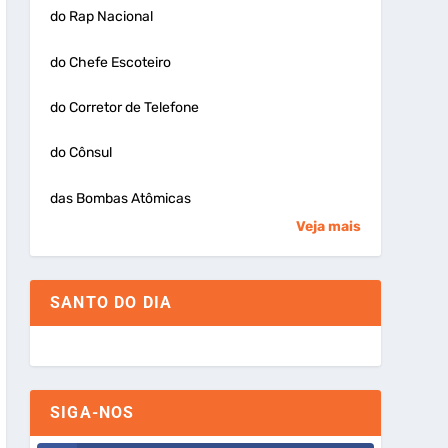
do Rap Nacional
do Chefe Escoteiro
do Corretor de Telefone
do Cônsul
das Bombas Atômicas
Veja mais
SANTO DO DIA
SIGA-NOS