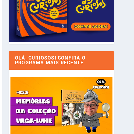
OLÁ, CURIOSOS! CONFIRA O
PROGRAMA MAIS RECENTE