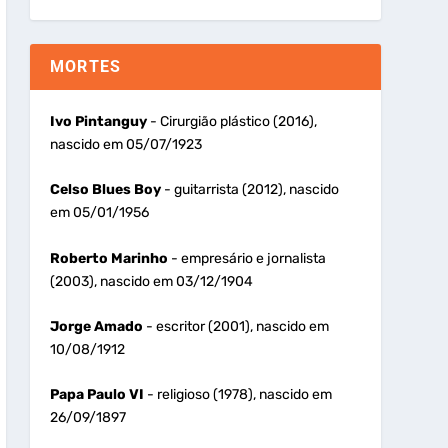
MORTES
Ivo Pintanguy
- Cirurgião plástico (2016),
nascido em 05/07/1923
Celso Blues Boy
- guitarrista (2012), nascido
em 05/01/1956
Roberto Marinho
- empresário e jornalista
(2003), nascido em 03/12/1904
Jorge Amado
- escritor (2001), nascido em
10/08/1912
Papa Paulo VI
- religioso (1978), nascido em
26/09/1897