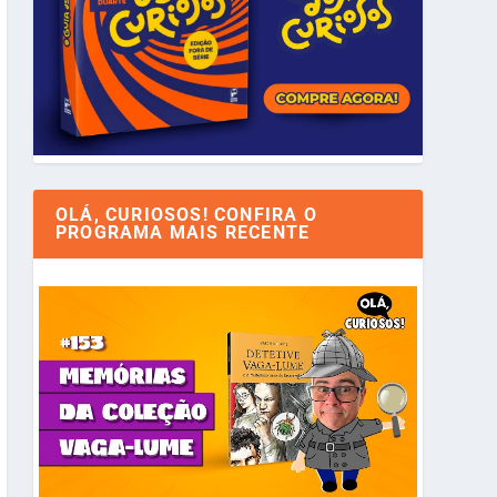
OLÁ, CURIOSOS! CONFIRA O
PROGRAMA MAIS RECENTE