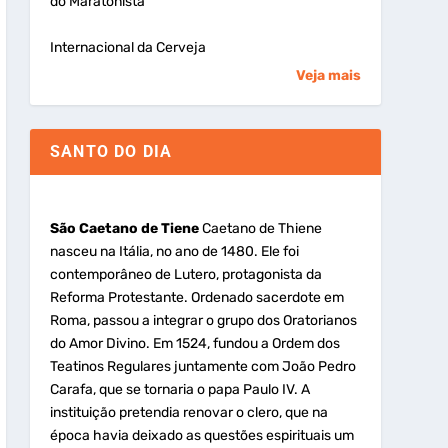
do Maratonista
Internacional da Cerveja
Veja mais
SANTO DO DIA
São Caetano de Tiene
Caetano de Thiene
nasceu na Itália, no ano de 1480. Ele foi
contemporâneo de Lutero, protagonista da
Reforma Protestante. Ordenado sacerdote em
Roma, passou a integrar o grupo dos Oratorianos
do Amor Divino. Em 1524, fundou a Ordem dos
Teatinos Regulares juntamente com João Pedro
Carafa, que se tornaria o papa Paulo IV. A
instituição pretendia renovar o clero, que na
época havia deixado as questões espirituais um