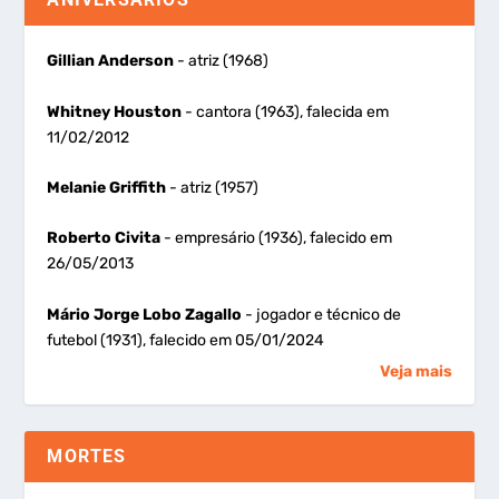
Gillian Anderson
- atriz (1968)
Whitney Houston
- cantora (1963), falecida em
11/02/2012
Melanie Griffith
- atriz (1957)
Roberto Civita
- empresário (1936), falecido em
26/05/2013
Mário Jorge Lobo Zagallo
- jogador e técnico de
futebol (1931), falecido em 05/01/2024
Veja mais
MORTES