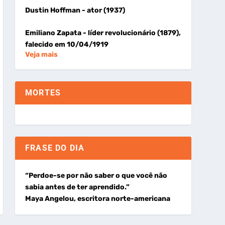
Dustin Hoffman
- ator (1937)
Emiliano Zapata
- líder revolucionário (1879),
falecido em 10/04/1919
Veja mais
MORTES
FRASE DO DIA
“Perdoe-se por não saber o que você não
sabia antes de ter aprendido.”
Maya Angelou, escritora norte-americana