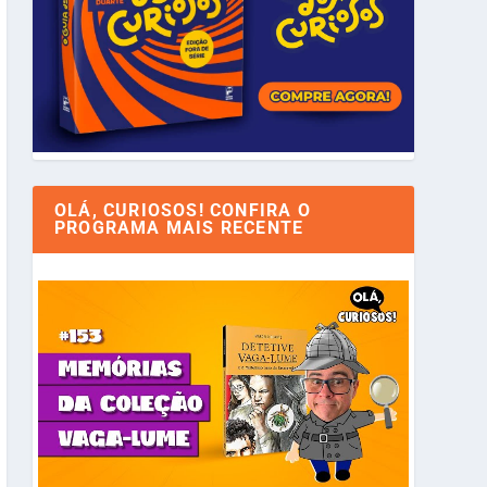
OLÁ, CURIOSOS! CONFIRA O
PROGRAMA MAIS RECENTE