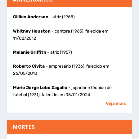
Gillian Anderson
- atriz (1968)
Whitney Houston
- cantora (1963), falecida em
11/02/2012
Melanie Griffith
- atriz (1957)
Roberto Civita
- empresário (1936), falecido em
26/05/2013
Mário Jorge Lobo Zagallo
- jogador e técnico de
futebol (1931), falecido em 05/01/2024
Veja mais
MORTES