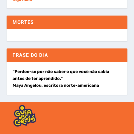
MORTES
FRASE DO DIA
“Perdoe-se por não saber o que você não sabia
antes de ter aprendido.”
Maya Angelou, escritora norte-americana