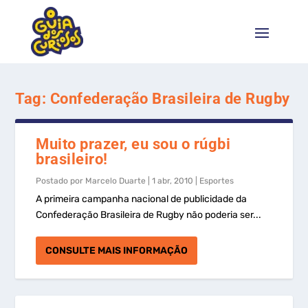
Tag:
Confederação Brasileira de Rugby
Muito prazer, eu sou o rúgbi
brasileiro!
Postado por
Marcelo Duarte
|
1 abr, 2010
|
Esportes
A primeira campanha nacional de publicidade da
Confederação Brasileira de Rugby não poderia ser...
CONSULTE MAIS INFORMAÇÃO