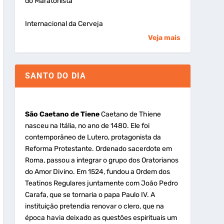
do Maratonista
Internacional da Cerveja
Veja mais
SANTO DO DIA
São Caetano de Tiene
Caetano de Thiene
nasceu na Itália, no ano de 1480. Ele foi
contemporâneo de Lutero, protagonista da
Reforma Protestante. Ordenado sacerdote em
Roma, passou a integrar o grupo dos Oratorianos
do Amor Divino. Em 1524, fundou a Ordem dos
Teatinos Regulares juntamente com João Pedro
Carafa, que se tornaria o papa Paulo IV. A
instituição pretendia renovar o clero, que na
época havia deixado as questões espirituais um