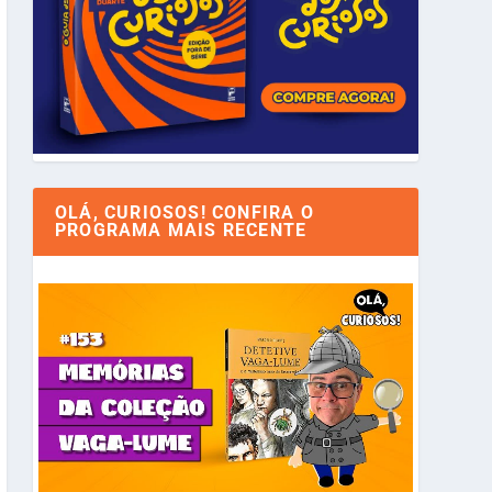
OLÁ, CURIOSOS! CONFIRA O
PROGRAMA MAIS RECENTE