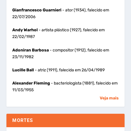
Gianfrancesco Guarnieri
- ator (1934), falecido em
22/07/2006
Andy Warhol
- artista plástico (1927), falecido em
22/02/1987
Adoniran Barbosa
- compositor (1912), falecido em
23/11/1982
Lucille Ball
- atriz (1911), falecida em 26/04/1989
Alexander Fleming
- bacteriologista (1881), falecido em
11/03/1955
Veja mais
MORTES