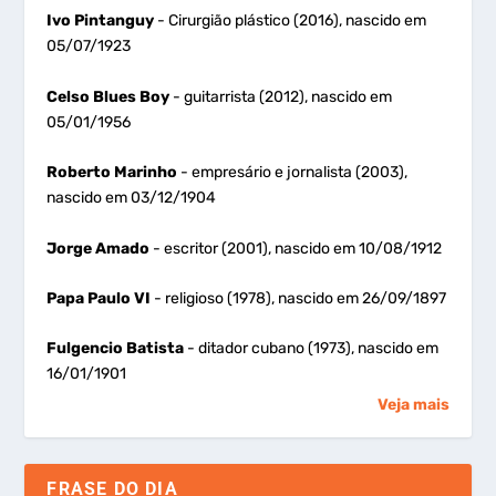
Ivo Pintanguy
- Cirurgião plástico (2016), nascido em
05/07/1923
Celso Blues Boy
- guitarrista (2012), nascido em
05/01/1956
Roberto Marinho
- empresário e jornalista (2003),
nascido em 03/12/1904
Jorge Amado
- escritor (2001), nascido em 10/08/1912
Papa Paulo VI
- religioso (1978), nascido em 26/09/1897
Fulgencio Batista
- ditador cubano (1973), nascido em
16/01/1901
Veja mais
FRASE DO DIA