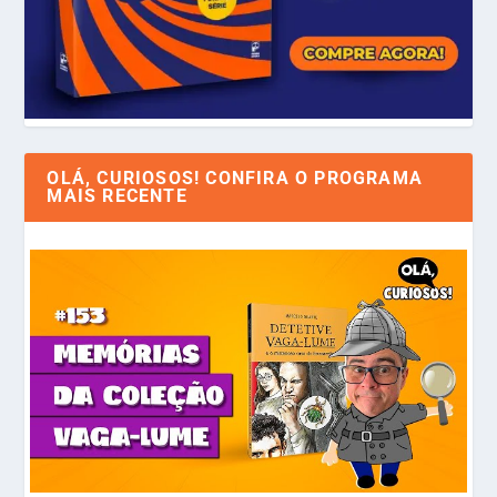
OLÁ, CURIOSOS! CONFIRA O PROGRAMA
MAIS RECENTE