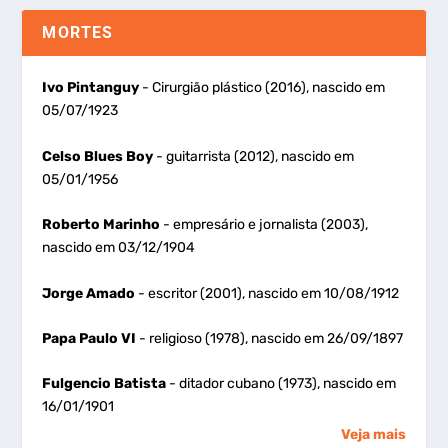
MORTES
Ivo Pintanguy
- Cirurgião plástico (2016), nascido em
05/07/1923
Celso Blues Boy
- guitarrista (2012), nascido em
05/01/1956
Roberto Marinho
- empresário e jornalista (2003),
nascido em 03/12/1904
Jorge Amado
- escritor (2001), nascido em 10/08/1912
Papa Paulo VI
- religioso (1978), nascido em 26/09/1897
Fulgencio Batista
- ditador cubano (1973), nascido em
16/01/1901
Veja mais