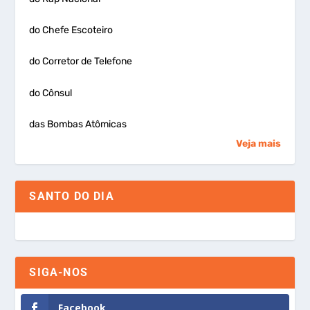
do Chefe Escoteiro
do Corretor de Telefone
do Cônsul
das Bombas Atômicas
Veja mais
SANTO DO DIA
SIGA-NOS
Facebook