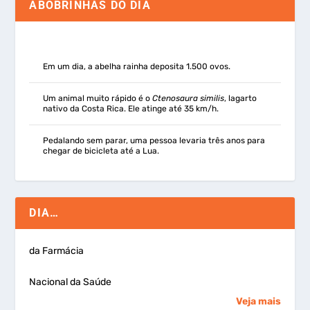
ABOBRINHAS DO DIA
Em um dia, a abelha rainha deposita 1.500 ovos.
Um animal muito rápido é o
Ctenosaura similis
, lagarto
nativo da Costa Rica. Ele atinge até 35 km/h.
Pedalando sem parar, uma pessoa levaria três anos para
chegar de bicicleta até a Lua.
DIA…
da Farmácia
Nacional da Saúde
Veja mais