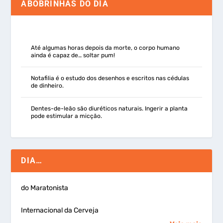
ABOBRINHAS DO DIA
Até algumas horas depois da morte, o corpo humano
ainda é capaz de… soltar pum!
Notafilia é o estudo dos desenhos e escritos nas cédulas
de dinheiro.
Dentes-de-leão são diuréticos naturais. Ingerir a planta
pode estimular a micção.
DIA…
do Maratonista
Internacional da Cerveja