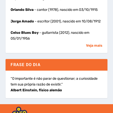
Orlando Silva
- cantor (1978), nascido em 03/10/1915
Jorge Amado
- escritor (2001), nascido em 10/08/1912
Celso Blues Boy
- guitarrista (2012), nascido em
05/01/1956
Veja mais
FRASE DO DIA
“O importante é não parar de questionar; a curiosidade
tem sua própria razão de existir.”
Albert Einstein, físico alemão