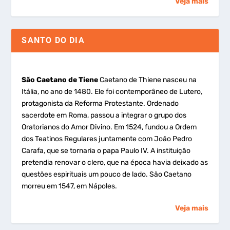
Veja mais
SANTO DO DIA
São Caetano de Tiene
Caetano de Thiene nasceu na
Itália, no ano de 1480. Ele foi contemporâneo de Lutero,
protagonista da Reforma Protestante. Ordenado
sacerdote em Roma, passou a integrar o grupo dos
Oratorianos do Amor Divino. Em 1524, fundou a Ordem
dos Teatinos Regulares juntamente com João Pedro
Carafa, que se tornaria o papa Paulo IV. A instituição
pretendia renovar o clero, que na época havia deixado as
questões espirituais um pouco de lado. São Caetano
morreu em 1547, em Nápoles.
Veja mais