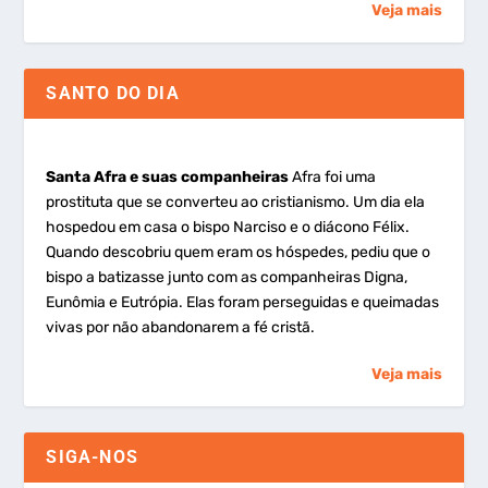
Veja mais
SANTO DO DIA
Santa Afra e suas companheiras
Afra foi uma
prostituta que se converteu ao cristianismo. Um dia ela
hospedou em casa o bispo Narciso e o diácono Félix.
Quando descobriu quem eram os hóspedes, pediu que o
bispo a batizasse junto com as companheiras Digna,
Eunômia e Eutrópia. Elas foram perseguidas e queimadas
vivas por não abandonarem a fé cristã.
Veja mais
SIGA-NOS