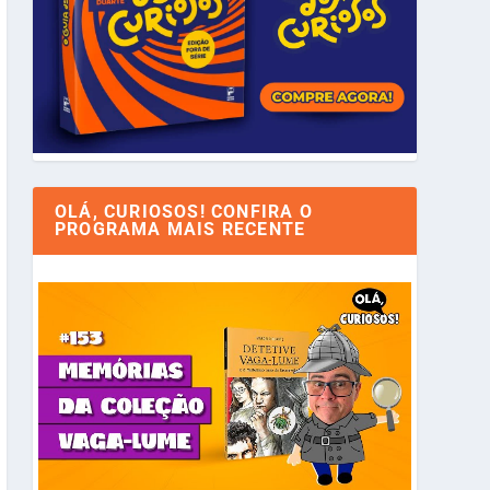
OLÁ, CURIOSOS! CONFIRA O
PROGRAMA MAIS RECENTE