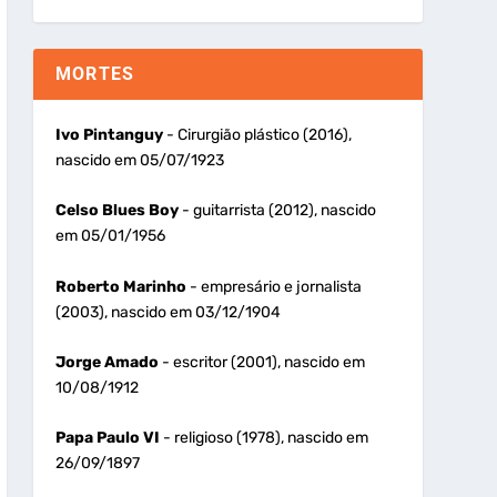
MORTES
Ivo Pintanguy
- Cirurgião plástico (2016),
nascido em 05/07/1923
Celso Blues Boy
- guitarrista (2012), nascido
em 05/01/1956
Roberto Marinho
- empresário e jornalista
(2003), nascido em 03/12/1904
Jorge Amado
- escritor (2001), nascido em
10/08/1912
Papa Paulo VI
- religioso (1978), nascido em
26/09/1897