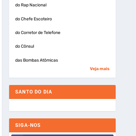
do Rap Nacional
do Chefe Escoteiro
do Corretor de Telefone
do Cônsul
das Bombas Atômicas
Veja mais
SANTO DO DIA
SIGA-NOS