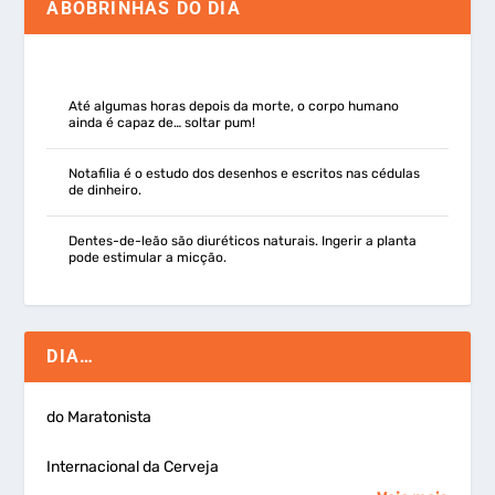
ABOBRINHAS DO DIA
Até algumas horas depois da morte, o corpo humano
ainda é capaz de… soltar pum!
Notafilia é o estudo dos desenhos e escritos nas cédulas
de dinheiro.
Dentes-de-leão são diuréticos naturais. Ingerir a planta
pode estimular a micção.
DIA…
do Maratonista
Internacional da Cerveja