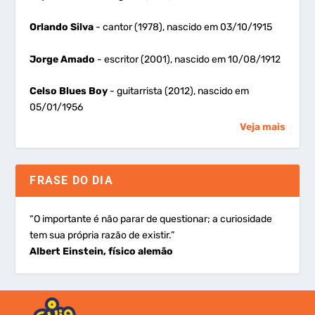
Orlando Silva
- cantor (1978), nascido em 03/10/1915
Jorge Amado
- escritor (2001), nascido em 10/08/1912
Celso Blues Boy
- guitarrista (2012), nascido em
05/01/1956
Veja mais
FRASE DO DIA
“O importante é não parar de questionar; a curiosidade
tem sua própria razão de existir.”
Albert Einstein, físico alemão