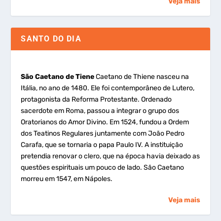
Veja mais
SANTO DO DIA
São Caetano de Tiene
Caetano de Thiene nasceu na
Itália, no ano de 1480. Ele foi contemporâneo de Lutero,
protagonista da Reforma Protestante. Ordenado
sacerdote em Roma, passou a integrar o grupo dos
Oratorianos do Amor Divino. Em 1524, fundou a Ordem
dos Teatinos Regulares juntamente com João Pedro
Carafa, que se tornaria o papa Paulo IV. A instituição
pretendia renovar o clero, que na época havia deixado as
questões espirituais um pouco de lado. São Caetano
morreu em 1547, em Nápoles.
Veja mais