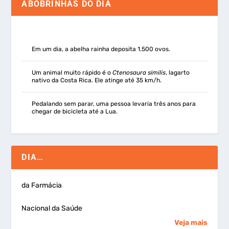
ABOBRINHAS DO DIA
Em um dia, a abelha rainha deposita 1.500 ovos.
Um animal muito rápido é o
Ctenosaura similis
, lagarto
nativo da Costa Rica. Ele atinge até 35 km/h.
Pedalando sem parar, uma pessoa levaria três anos para
chegar de bicicleta até a Lua.
DIA…
da Farmácia
Nacional da Saúde
Veja mais