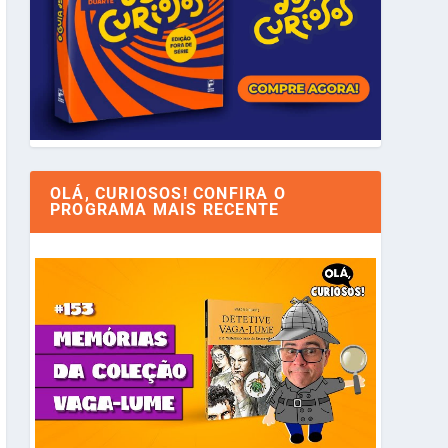
OLÁ, CURIOSOS! CONFIRA O
PROGRAMA MAIS RECENTE