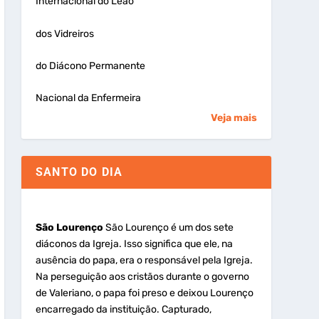
Internacional do Leão
dos Vidreiros
do Diácono Permanente
Nacional da Enfermeira
Veja mais
SANTO DO DIA
São Lourenço
São Lourenço é um dos sete
diáconos da Igreja. Isso significa que ele, na
ausência do papa, era o responsável pela Igreja.
Na perseguição aos cristãos durante o governo
de Valeriano, o papa foi preso e deixou Lourenço
encarregado da instituição. Capturado,