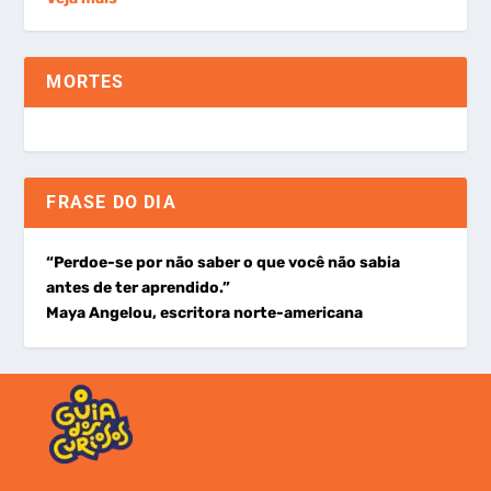
MORTES
FRASE DO DIA
“Perdoe-se por não saber o que você não sabia
antes de ter aprendido.”
Maya Angelou, escritora norte-americana