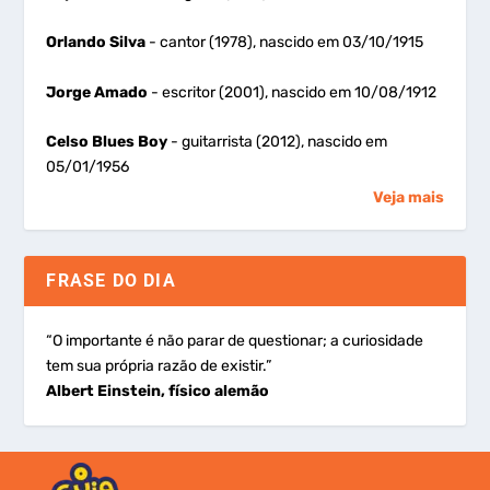
Orlando Silva
- cantor (1978), nascido em 03/10/1915
Jorge Amado
- escritor (2001), nascido em 10/08/1912
Celso Blues Boy
- guitarrista (2012), nascido em
05/01/1956
Veja mais
FRASE DO DIA
“O importante é não parar de questionar; a curiosidade
tem sua própria razão de existir.”
Albert Einstein, físico alemão