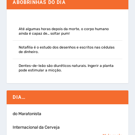
ABOBRINHAS DO DIA
Até algumas horas depois da morte, o corpo humano
ainda é capaz de… soltar pum!
Notafilia é o estudo dos desenhos e escritos nas cédulas
de dinheiro.
Dentes-de-leão são diuréticos naturais. Ingerir a planta
pode estimular a micção.
DIA…
do Maratonista
Internacional da Cerveja