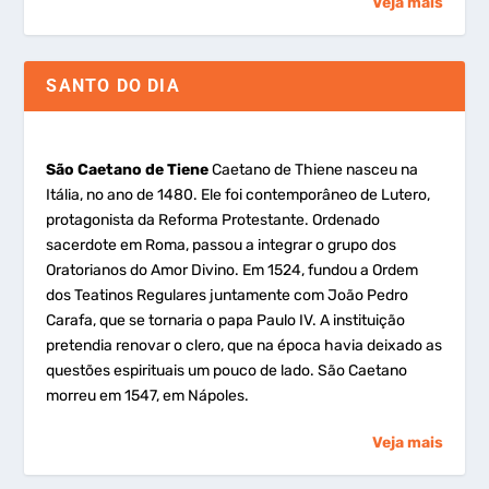
Veja mais
SANTO DO DIA
São Caetano de Tiene
Caetano de Thiene nasceu na
Itália, no ano de 1480. Ele foi contemporâneo de Lutero,
protagonista da Reforma Protestante. Ordenado
sacerdote em Roma, passou a integrar o grupo dos
Oratorianos do Amor Divino. Em 1524, fundou a Ordem
dos Teatinos Regulares juntamente com João Pedro
Carafa, que se tornaria o papa Paulo IV. A instituição
pretendia renovar o clero, que na época havia deixado as
questões espirituais um pouco de lado. São Caetano
morreu em 1547, em Nápoles.
Veja mais