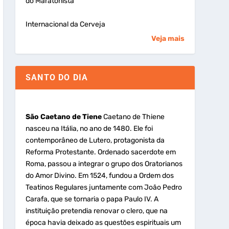
do Maratonista
Internacional da Cerveja
Veja mais
SANTO DO DIA
São Caetano de Tiene
Caetano de Thiene
nasceu na Itália, no ano de 1480. Ele foi
contemporâneo de Lutero, protagonista da
Reforma Protestante. Ordenado sacerdote em
Roma, passou a integrar o grupo dos Oratorianos
do Amor Divino. Em 1524, fundou a Ordem dos
Teatinos Regulares juntamente com João Pedro
Carafa, que se tornaria o papa Paulo IV. A
instituição pretendia renovar o clero, que na
época havia deixado as questões espirituais um