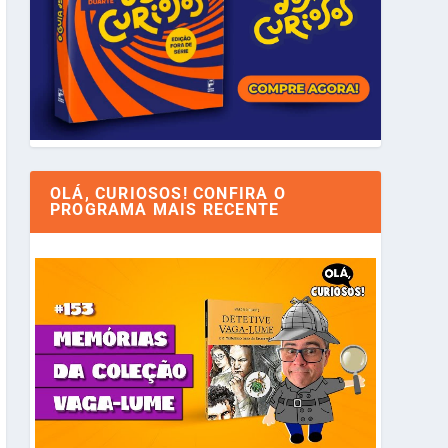
OLÁ, CURIOSOS! CONFIRA O
PROGRAMA MAIS RECENTE