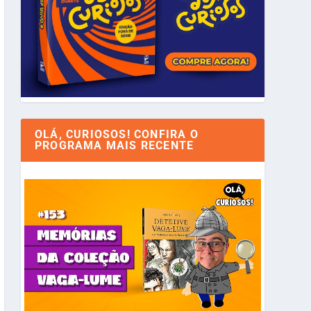
OLÁ, CURIOSOS! CONFIRA O
PROGRAMA MAIS RECENTE