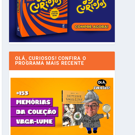
OLÁ, CURIOSOS! CONFIRA O
PROGRAMA MAIS RECENTE