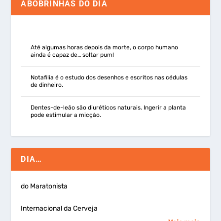
ABOBRINHAS DO DIA
Até algumas horas depois da morte, o corpo humano
ainda é capaz de… soltar pum!
Notafilia é o estudo dos desenhos e escritos nas cédulas
de dinheiro.
Dentes-de-leão são diuréticos naturais. Ingerir a planta
pode estimular a micção.
DIA…
do Maratonista
Internacional da Cerveja