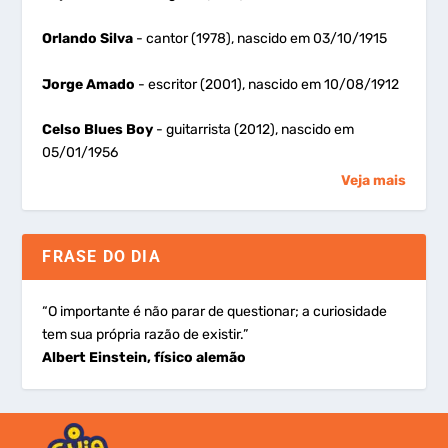
Orlando Silva
- cantor (1978), nascido em 03/10/1915
Jorge Amado
- escritor (2001), nascido em 10/08/1912
Celso Blues Boy
- guitarrista (2012), nascido em
05/01/1956
Veja mais
FRASE DO DIA
“O importante é não parar de questionar; a curiosidade
tem sua própria razão de existir.”
Albert Einstein, físico alemão