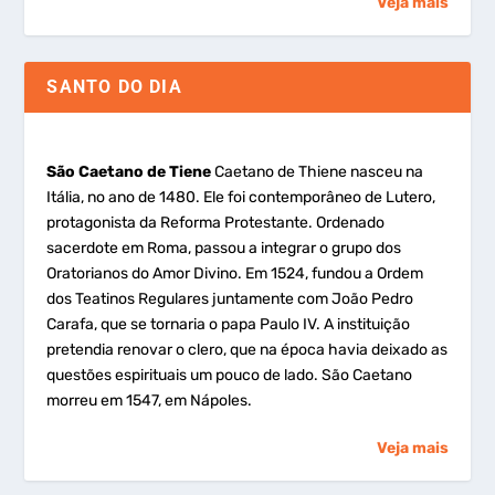
Veja mais
SANTO DO DIA
São Caetano de Tiene
Caetano de Thiene nasceu na
Itália, no ano de 1480. Ele foi contemporâneo de Lutero,
protagonista da Reforma Protestante. Ordenado
sacerdote em Roma, passou a integrar o grupo dos
Oratorianos do Amor Divino. Em 1524, fundou a Ordem
dos Teatinos Regulares juntamente com João Pedro
Carafa, que se tornaria o papa Paulo IV. A instituição
pretendia renovar o clero, que na época havia deixado as
questões espirituais um pouco de lado. São Caetano
morreu em 1547, em Nápoles.
Veja mais