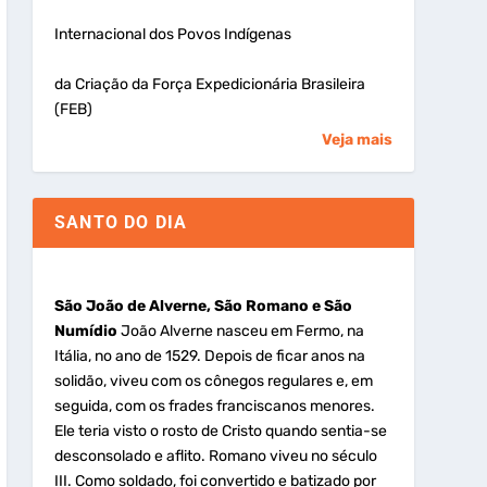
Internacional dos Povos Indígenas
da Criação da Força Expedicionária Brasileira
(FEB)
Veja mais
SANTO DO DIA
São João de Alverne, São Romano e São
Numídio
João Alverne nasceu em Fermo, na
Itália, no ano de 1529. Depois de ficar anos na
solidão, viveu com os cônegos regulares e, em
seguida, com os frades franciscanos menores.
Ele teria visto o rosto de Cristo quando sentia-se
desconsolado e aflito. Romano viveu no século
III. Como soldado, foi convertido e batizado por