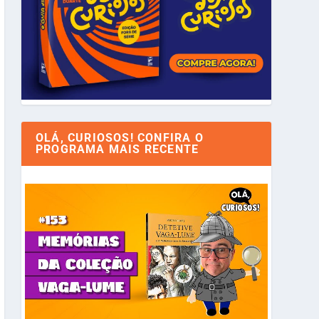
OLÁ, CURIOSOS! CONFIRA O
PROGRAMA MAIS RECENTE