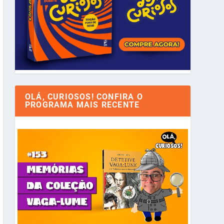
OLÁ, CURIOSOS! CONFIRA O
PROGRAMA MAIS RECENTE