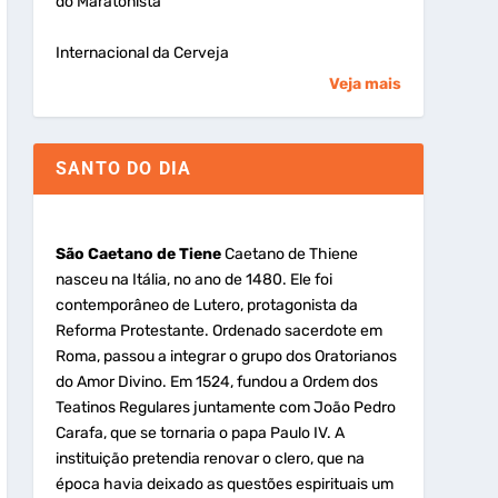
do Maratonista
Internacional da Cerveja
Veja mais
SANTO DO DIA
São Caetano de Tiene
Caetano de Thiene
nasceu na Itália, no ano de 1480. Ele foi
contemporâneo de Lutero, protagonista da
Reforma Protestante. Ordenado sacerdote em
Roma, passou a integrar o grupo dos Oratorianos
do Amor Divino. Em 1524, fundou a Ordem dos
Teatinos Regulares juntamente com João Pedro
Carafa, que se tornaria o papa Paulo IV. A
instituição pretendia renovar o clero, que na
época havia deixado as questões espirituais um