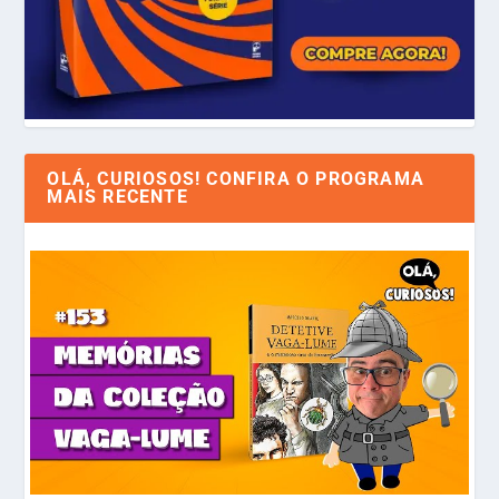
OLÁ, CURIOSOS! CONFIRA O PROGRAMA
MAIS RECENTE