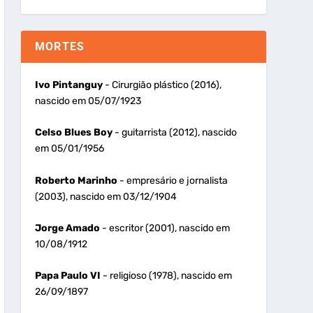
MORTES
Ivo Pintanguy
- Cirurgião plástico (2016),
nascido em 05/07/1923
Celso Blues Boy
- guitarrista (2012), nascido
em 05/01/1956
Roberto Marinho
- empresário e jornalista
(2003), nascido em 03/12/1904
Jorge Amado
- escritor (2001), nascido em
10/08/1912
Papa Paulo VI
- religioso (1978), nascido em
26/09/1897