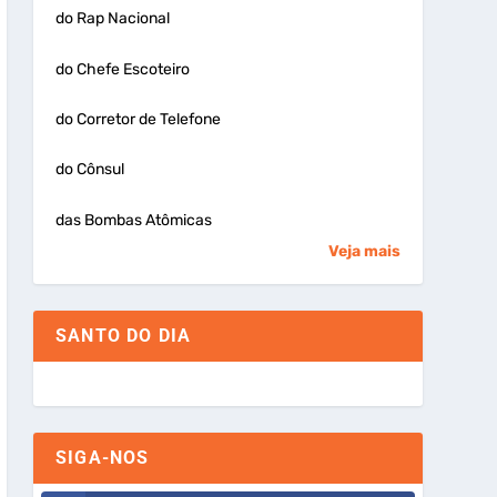
do Rap Nacional
do Chefe Escoteiro
do Corretor de Telefone
do Cônsul
das Bombas Atômicas
Veja mais
SANTO DO DIA
SIGA-NOS