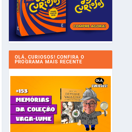
OLÁ, CURIOSOS! CONFIRA O
PROGRAMA MAIS RECENTE